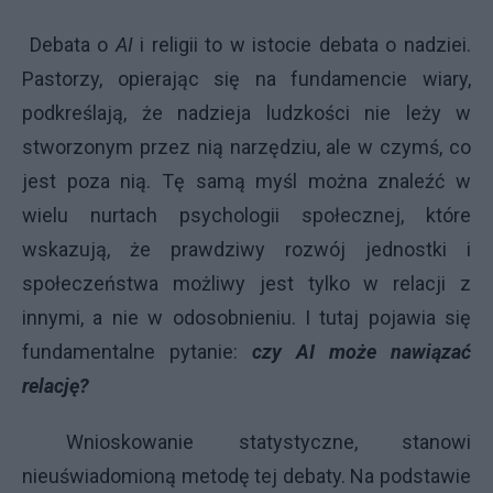
Debata o
AI
i religii to w istocie debata o nadziei.
Pastorzy, opierając się na fundamencie wiary,
podkreślają, że nadzieja ludzkości nie leży w
stworzonym przez nią narzędziu, ale w czymś, co
jest poza nią. Tę samą myśl można znaleźć w
wielu nurtach psychologii społecznej, które
wskazują, że prawdziwy rozwój jednostki i
społeczeństwa możliwy jest tylko w relacji z
innymi, a nie w odosobnieniu. I tutaj pojawia się
fundamentalne pytanie:
czy AI może nawiązać
relację?
Wnioskowanie statystyczne, stanowi
nieuświadomioną metodę tej debaty. Na podstawie