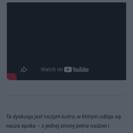
Ta dyskusja jest niczym lustro, w którym odbija się
nasza epoka – z jednej strony pełna nadziei i