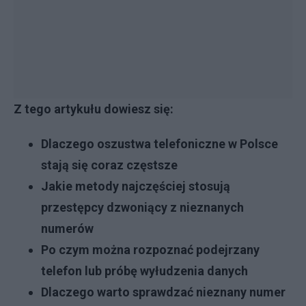
Z tego artykułu dowiesz się:
Dlaczego oszustwa telefoniczne w Polsce
stają się coraz częstsze
Jakie metody najczęściej stosują
przestępcy dzwoniący z nieznanych
numerów
Po czym można rozpoznać podejrzany
telefon lub próbę wyłudzenia danych
Dlaczego warto sprawdzać nieznany numer