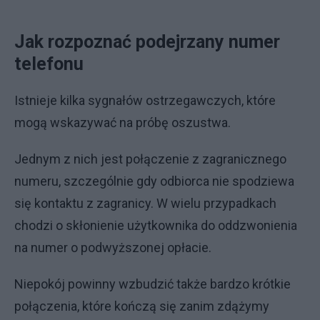
Jak rozpoznać podejrzany numer
telefonu
Istnieje kilka sygnałów ostrzegawczych, które
mogą wskazywać na próbę oszustwa.
Jednym z nich jest połączenie z zagranicznego
numeru, szczególnie gdy odbiorca nie spodziewa
się kontaktu z zagranicy. W wielu przypadkach
chodzi o skłonienie użytkownika do oddzwonienia
na numer o podwyższonej opłacie.
Niepokój powinny wzbudzić także bardzo krótkie
połączenia, które kończą się zanim zdążymy