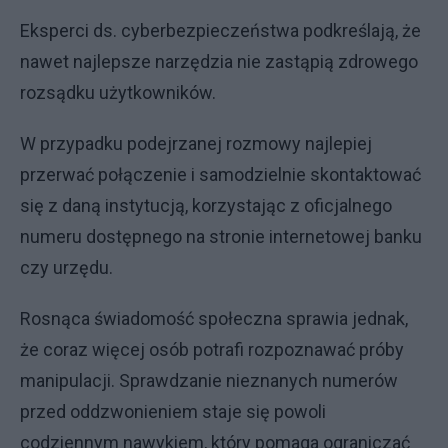
Eksperci ds. cyberbezpieczeństwa podkreślają, że
nawet najlepsze narzędzia nie zastąpią zdrowego
rozsądku użytkowników.
W przypadku podejrzanej rozmowy najlepiej
przerwać połączenie i samodzielnie skontaktować
się z daną instytucją, korzystając z oficjalnego
numeru dostępnego na stronie internetowej banku
czy urzędu.
Rosnąca świadomość społeczna sprawia jednak,
że coraz więcej osób potrafi rozpoznawać próby
manipulacji. Sprawdzanie nieznanych numerów
przed oddzwonieniem staje się powoli
codziennym nawykiem, który pomaga ograniczać