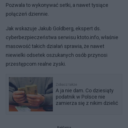
Pozwala to wykonywać setki, a nawet tysiące
połączeń dziennie.
Jak wskazuje Jakub Goldberg, ekspert ds.
cyberbezpieczeństwa serwisu ktoto.info, właśnie
masowość takich działań sprawia, że nawet
niewielki odsetek oszukanych osób przynosi
przestępcom realne zyski.
Zobacz także
A ja nie dam. Co dziesiąty
podatnik w Polsce nie
zamierza się z nikim dzielić
Reklama