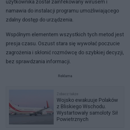
użytkownika został zainfekowany wirusem i
namawia do instalacji programu umożliwiającego
zdalny dostęp do urządzenia.
Wspólnym elementem wszystkich tych metod jest
presja czasu. Oszust stara się wywołać poczucie
zagrożenia i skłonić rozmówcę do szybkiej decyzji,
bez sprawdzania informacji.
Reklama
Zobacz także
Wojsko ewakuuje Polaków
z Bliskiego Wschodu.
Wystartowały samoloty Sił
Powietrznych