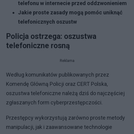
telefonu w internecie przed oddzwonieniem
Jakie proste zasady mogą pomóc uniknąć
telefonicznych oszustw
Policja ostrzega: oszustwa
telefoniczne rosną
Reklama
Według komunikatów publikowanych przez
Komendę Główną Policji oraz CERT Polska,
oszustwa telefoniczne należą dziś do najczęściej
zgłaszanych form cyberprzestępczości.
Przestępcy wykorzystują zarówno proste metody
manipulacji, jak i zaawansowane technologie