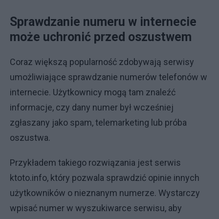
Sprawdzanie numeru w internecie
może uchronić przed oszustwem
Coraz większą popularność zdobywają serwisy
umożliwiające sprawdzanie numerów telefonów w
internecie. Użytkownicy mogą tam znaleźć
informacje, czy dany numer był wcześniej
zgłaszany jako spam, telemarketing lub próba
oszustwa.
Przykładem takiego rozwiązania jest serwis
ktoto.info, który pozwala sprawdzić opinie innych
użytkowników o nieznanym numerze. Wystarczy
wpisać numer w wyszukiwarce serwisu, aby