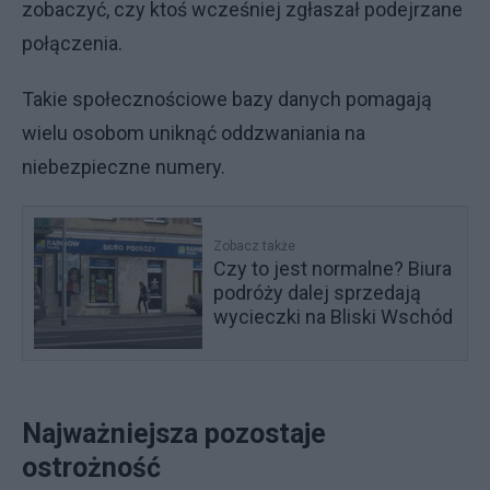
zobaczyć, czy ktoś wcześniej zgłaszał podejrzane
połączenia.
Takie społecznościowe bazy danych pomagają
wielu osobom uniknąć oddzwaniania na
niebezpieczne numery.
Zobacz także
Czy to jest normalne? Biura
podróży dalej sprzedają
wycieczki na Bliski Wschód
Najważniejsza pozostaje
ostrożność