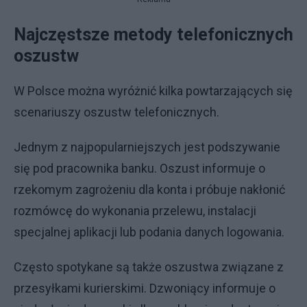
Najczęstsze metody telefonicznych
oszustw
W Polsce można wyróżnić kilka powtarzających się
scenariuszy oszustw telefonicznych.
Jednym z najpopularniejszych jest podszywanie
się pod pracownika banku. Oszust informuje o
rzekomym zagrożeniu dla konta i próbuje nakłonić
rozmówcę do wykonania przelewu, instalacji
specjalnej aplikacji lub podania danych logowania.
Często spotykane są także oszustwa związane z
przesyłkami kurierskimi. Dzwoniący informuje o