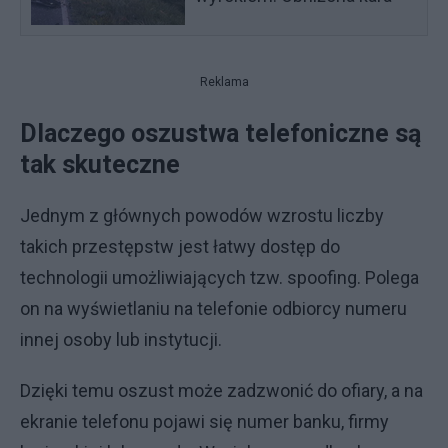
Reklama
Dlaczego oszustwa telefoniczne są
tak skuteczne
Jednym z głównych powodów wzrostu liczby
takich przestępstw jest łatwy dostęp do
technologii umożliwiających tzw. spoofing. Polega
on na wyświetlaniu na telefonie odbiorcy numeru
innej osoby lub instytucji.
Dzięki temu oszust może zadzwonić do ofiary, a na
ekranie telefonu pojawi się numer banku, firmy