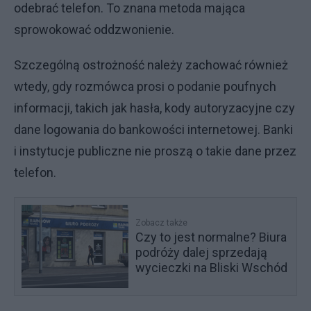
odebrać telefon. To znana metoda mająca
sprowokować oddzwonienie.
Szczególną ostrożność należy zachować również
wtedy, gdy rozmówca prosi o podanie poufnych
informacji, takich jak hasła, kody autoryzacyjne czy
dane logowania do bankowości internetowej. Banki
i instytucje publiczne nie proszą o takie dane przez
telefon.
Zobacz także
Czy to jest normalne? Biura
podróży dalej sprzedają
wycieczki na Bliski Wschód