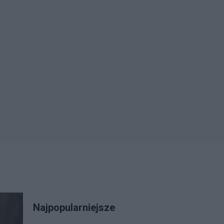
Najpopularniejsze