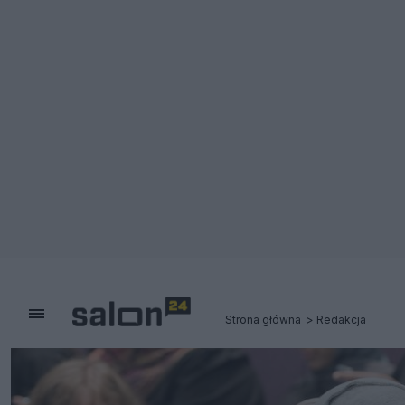
Strona główna
Redakcja