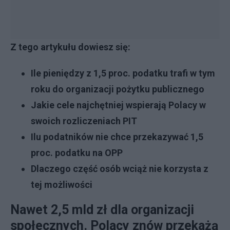
Z tego artykułu dowiesz się:
Ile pieniędzy z 1,5 proc. podatku trafi w tym
roku do organizacji pożytku publicznego
Jakie cele najchętniej wspierają Polacy w
swoich rozliczeniach PIT
Ilu podatników nie chce przekazywać 1,5
proc. podatku na OPP
Dlaczego część osób wciąż nie korzysta z
tej możliwości
Nawet 2,5 mld zł dla organizacji
społecznych. Polacy znów przekażą