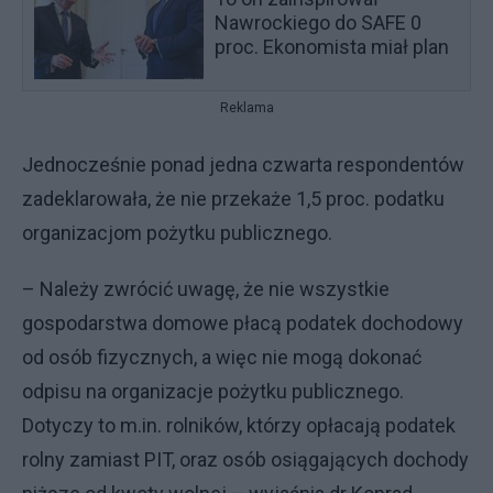
Nawrockiego do SAFE 0
proc. Ekonomista miał plan
Reklama
Jednocześnie ponad jedna czwarta respondentów
zadeklarowała, że nie przekaże 1,5 proc. podatku
organizacjom pożytku publicznego.
– Należy zwrócić uwagę, że nie wszystkie
gospodarstwa domowe płacą podatek dochodowy
od osób fizycznych, a więc nie mogą dokonać
odpisu na organizacje pożytku publicznego.
Dotyczy to m.in. rolników, którzy opłacają podatek
rolny zamiast PIT, oraz osób osiągających dochody