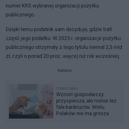
numer KRS wybranej organizacji pożytku
publicznego.
Dzięki temu podatnik sam decyduje, gdzie trafi
część jego podatku. W 2025 r. organizacje pożytku
publicznego otrzymały z tego tytułu niemal 2,3 mld
zł, czyli o ponad 20 proc. więcej niż rok wcześniej.
Reklama
Zobacz także
Wzrost gospodarczy
przyspiesza, ale rośnie też
fala bankructw. Wielu
Polaków nie ma grosza