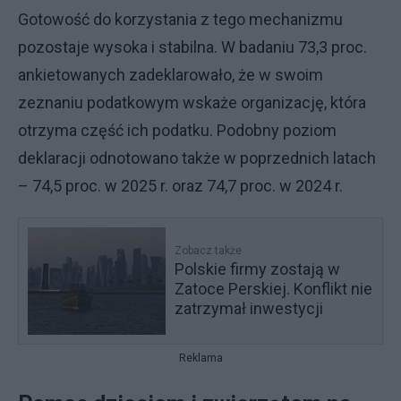
Gotowość do korzystania z tego mechanizmu
pozostaje wysoka i stabilna. W badaniu 73,3 proc.
ankietowanych zadeklarowało, że w swoim
zeznaniu podatkowym wskaże organizację, która
otrzyma część ich podatku. Podobny poziom
deklaracji odnotowano także w poprzednich latach
– 74,5 proc. w 2025 r. oraz 74,7 proc. w 2024 r.
Zobacz także
Polskie firmy zostają w
Zatoce Perskiej. Konflikt nie
zatrzymał inwestycji
Reklama