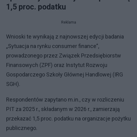
1,5 proc. podatku
Reklama
Wnioski te wynikają z najnowszej edycji badania
„Sytuacja na rynku consumer finance”,
prowadzonego przez Związek Przedsiębiorstw
Finansowych (ZPF) oraz Instytut Rozwoju
Gospodarczego Szkoły Głównej Handlowej (IRG
SGH).
Respondentów zapytano m.in., czy w rozliczeniu
PIT za 2025 r., składanym w 2026 r., zamierzają
przekazać 1,5 proc. podatku na organizacje pożytku
publicznego.