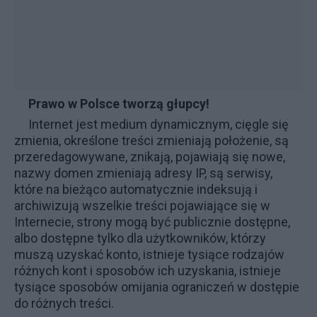
Prawo w Polsce tworzą głupcy!
Internet jest medium dynamicznym, cięgle się
zmienia, określone treści zmieniają położenie, są
przeredagowywane, znikają, pojawiają się nowe,
nazwy domen zmieniają adresy IP, są serwisy,
które na bieżąco automatycznie indeksują i
archiwizują wszelkie treści pojawiające się w
Internecie, strony mogą być publicznie dostępne,
albo dostępne tylko dla użytkowników, którzy
muszą uzyskać konto, istnieje tysiące rodzajów
różnych kont i sposobów ich uzyskania, istnieje
tysiące sposobów omijania ograniczeń w dostępie
do różnych treści.