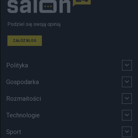
Podziel się swoją opinią
ZAŁÓŻ BLOG
Polityka
Gospodarka
Rozmaitości
Technologie
Sport