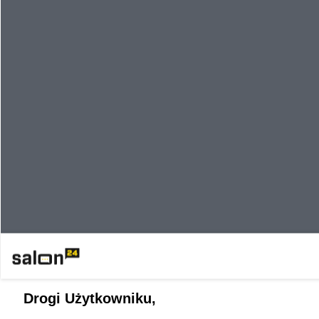
Drogi Użytkowniku,