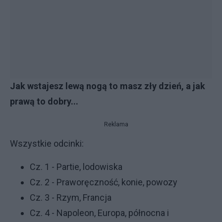
Jak wstajesz lewą nogą to masz zły dzień, a jak
prawą to dobry...
Reklama
Wszystkie odcinki:
Cz. 1 - Partie, lodowiska
Cz. 2 - Praworęczność, konie, powozy
Cz. 3 - Rzym, Francja
Cz. 4 - Napoleon, Europa, północna i