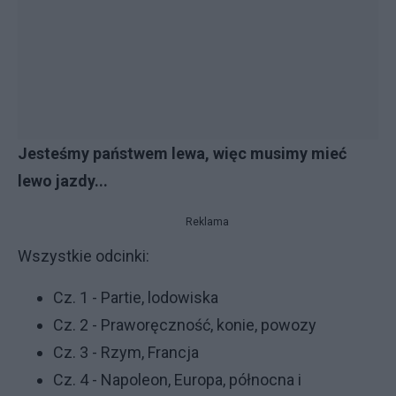
Jesteśmy państwem lewa, więc musimy mieć
lewo jazdy...
Reklama
Wszystkie odcinki:
Cz. 1 - Partie, lodowiska
Cz. 2 - Praworęczność, konie, powozy
Cz. 3 - Rzym, Francja
Cz. 4 - Napoleon, Europa, północna i