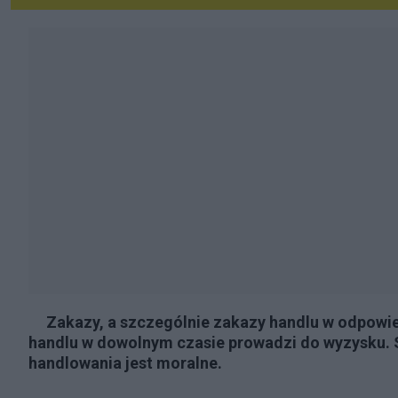
Zakazy, a szczególnie zakazy handlu w odpowied
handlu w dowolnym czasie prowadzi do wyzysku.
handlowania jest moralne.