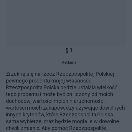
§ 1
Reklama
Zrzeknę się na rzecz Rzeczpospolitej Polskiej
pewnego procentu mojej własności.
Rzeczpospolita Polska będzie ustalała wielkość
tego procentu i może być on liczony od moich
dochodów, wartości moich nieruchomości,
wartości moich zakupów, czy używając dowolnych
innych kryteriów, które Rzeczpospolita Polska
sama wybierze, oraz będzie mogła je w dowolnej
chwili zmienić. Aby pomóc Rzeczpospolitej