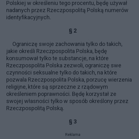
Polskiej w określeniu tego procentu, będę używał
nadanych przez Rzeczpospolitą Polską numerów
identyfikacyjnych.
§ 2
Ograniczę swoje zachowania tylko do takich,
jakie określi Rzeczpospolita Polska, będę
konsumował tylko te substancje, na które
Rzeczpospolita Polska zezwoli, ograniczę swe
czynności seksualne tylko do takich, na które
pozwala Rzeczpospolita Polska, porzucę wierzenia
religijne, które są sprzeczne z rządowym
określeniem poprawności. Będę korzystał ze
swojej własności tylko w sposób określony przez
Rzeczpospolitą Polską.
§ 3
Reklama