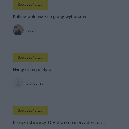
Społeczeństwo
Kultura pole walki o głosy wyborców
report
Społeczeństwo
Narcyzm w polityce
brat Damian
Społeczeństwo
Bezpaństwowcy. O Polsce co nierządem stoi