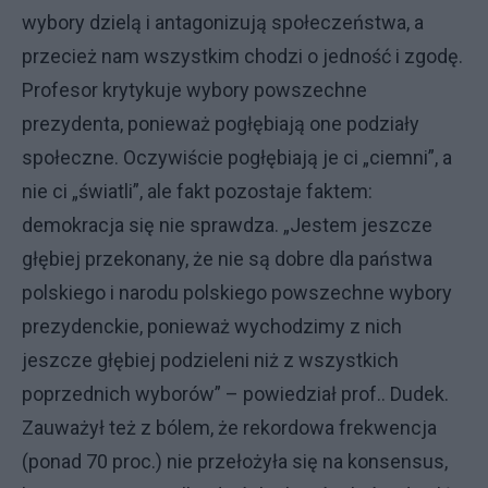
wybory dzielą i antagonizują społeczeństwa, a
przecież nam wszystkim chodzi o jedność i zgodę.
Profesor krytykuje wybory powszechne
prezydenta, ponieważ pogłębiają one podziały
społeczne. Oczywiście pogłębiają je ci „ciemni”, a
nie ci „światli”, ale fakt pozostaje faktem:
demokracja się nie sprawdza. „Jestem jeszcze
głębiej przekonany, że nie są dobre dla państwa
polskiego i narodu polskiego powszechne wybory
prezydenckie, ponieważ wychodzimy z nich
jeszcze głębiej podzieleni niż z wszystkich
poprzednich wyborów” – powiedział prof.. Dudek.
Zauważył też z bólem, że rekordowa frekwencja
(ponad 70 proc.) nie przełożyła się na konsensus,