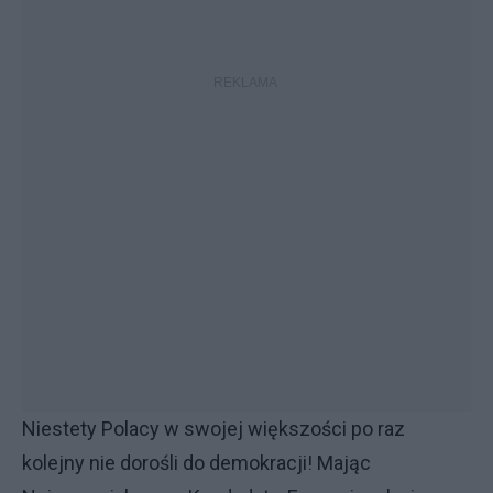
Niestety Polacy w swojej większości po raz
kolejny nie dorośli do demokracji! Mając