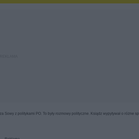
a Sowy z politykami PO. To były rozmowy polityczne. Ksiądz wypytywał o różne s