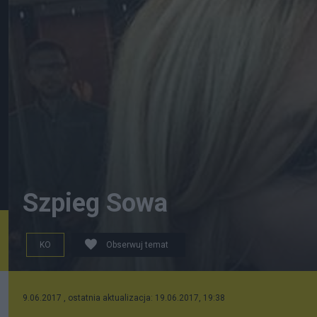
Szpieg Sowa
KO
Obserwuj temat
9.06.2017 , ostatnia aktualizacja: 19.06.2017, 19:38