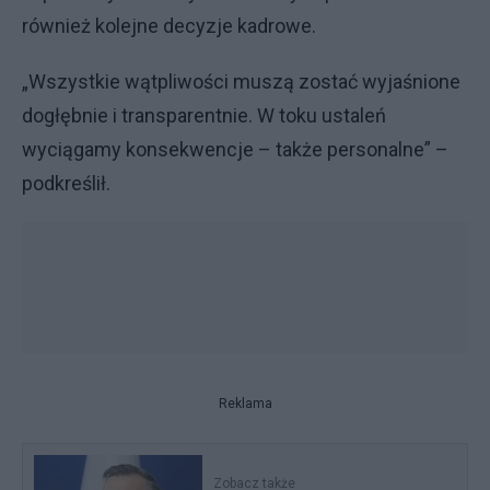
również kolejne decyzje kadrowe.
„Wszystkie wątpliwości muszą zostać wyjaśnione
dogłębnie i transparentnie. W toku ustaleń
wyciągamy konsekwencje – także personalne” –
podkreślił.
Reklama
Zobacz także