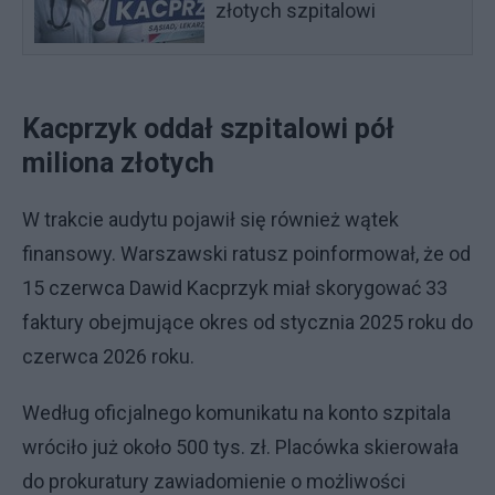
złotych szpitalowi
Kacprzyk oddał szpitalowi pół
miliona złotych
W trakcie audytu pojawił się również wątek
finansowy. Warszawski ratusz poinformował, że od
15 czerwca Dawid Kacprzyk miał skorygować 33
faktury obejmujące okres od stycznia 2025 roku do
czerwca 2026 roku.
Według oficjalnego komunikatu na konto szpitala
wróciło już około 500 tys. zł. Placówka skierowała
do prokuratury zawiadomienie o możliwości