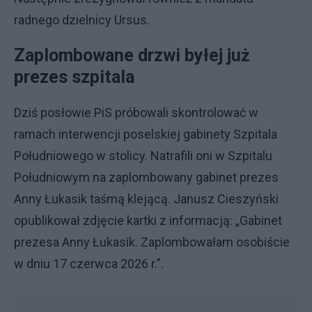
radnego dzielnicy Ursus.
Zaplombowane drzwi byłej już
prezes szpitala
Dziś posłowie PiS próbowali skontrolować w
ramach interwencji poselskiej gabinety Szpitala
Południowego w stolicy. Natrafili oni w Szpitalu
Południowym na zaplombowany gabinet prezes
Anny Łukasik taśmą klejącą. Janusz Cieszyński
opublikował zdjęcie kartki z informacją: „Gabinet
prezesa Anny Łukasik. Zaplombowałam osobiście
w dniu 17 czerwca 2026 r.”.