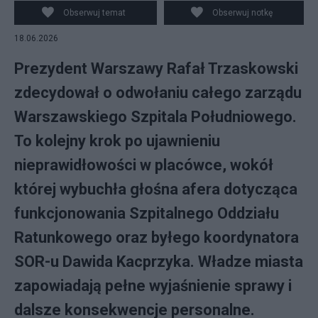
Obserwuj temat
Obserwuj notkę
18.06.2026
Prezydent Warszawy Rafał Trzaskowski
zdecydował o odwołaniu całego zarządu
Warszawskiego Szpitala Południowego.
To kolejny krok po ujawnieniu
nieprawidłowości w placówce, wokół
której wybuchła głośna afera dotycząca
funkcjonowania Szpitalnego Oddziału
Ratunkowego oraz byłego koordynatora
SOR-u Dawida Kacprzyka. Władze miasta
zapowiadają pełne wyjaśnienie sprawy i
dalsze konsekwencje personalne.