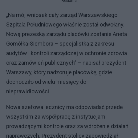
Reklama
„Na mój wniosek cały zarząd Warszawskiego
Szpitala Południowego właśnie został odwołany.
Nową prezeską zarządu placówki zostanie Aneta
Gomółka-Siembora – specjalistka z zakresu
audytów i kontroli zarządczej w ochronie zdrowia
oraz zamówień publicznych” – napisał prezydent
Warszawy, który nadzoruje placówkę, gdzie
dochodziło od wielu miesięcy do
nieprawidłowości.
Nowa szefowa lecznicy ma odpowiadać przede
wszystkim za współpracę z instytucjami
prowadzącymi kontrole oraz za wdrożenie działań
naprawczych. Prezydent stolicy zapowiedział