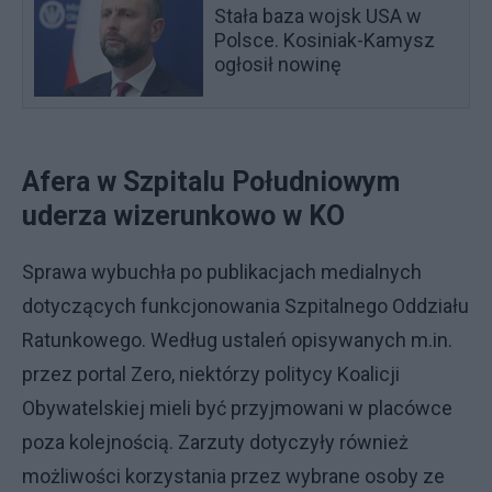
Stała baza wojsk USA w
Polsce. Kosiniak-Kamysz
ogłosił nowinę
Afera w Szpitalu Południowym
uderza wizerunkowo w KO
Sprawa wybuchła po publikacjach medialnych
dotyczących funkcjonowania Szpitalnego Oddziału
Ratunkowego. Według ustaleń opisywanych m.in.
przez portal Zero, niektórzy politycy Koalicji
Obywatelskiej mieli być przyjmowani w placówce
poza kolejnością. Zarzuty dotyczyły również
możliwości korzystania przez wybrane osoby ze