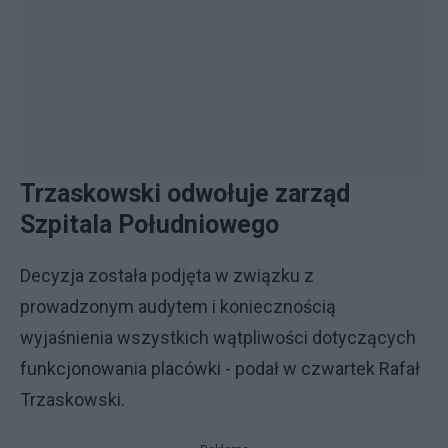
Trzaskowski odwołuje zarząd
Szpitala Południowego
Decyzja została podjęta w związku z
prowadzonym audytem i koniecznością
wyjaśnienia wszystkich wątpliwości dotyczących
funkcjonowania placówki - podał w czwartek Rafał
Trzaskowski.