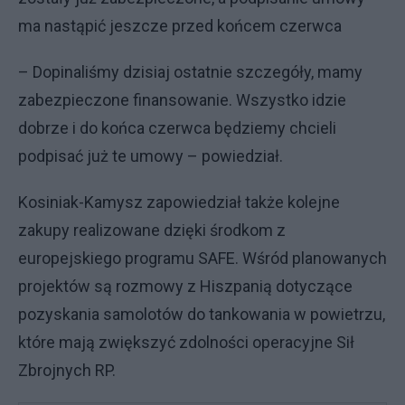
ma nastąpić jeszcze przed końcem czerwca
– Dopinaliśmy dzisiaj ostatnie szczegóły, mamy
zabezpieczone finansowanie. Wszystko idzie
dobrze i do końca czerwca będziemy chcieli
podpisać już te umowy – powiedział.
Kosiniak-Kamysz zapowiedział także kolejne
zakupy realizowane dzięki środkom z
europejskiego programu SAFE. Wśród planowanych
projektów są rozmowy z Hiszpanią dotyczące
pozyskania samolotów do tankowania w powietrzu,
które mają zwiększyć zdolności operacyjne Sił
Zbrojnych RP.