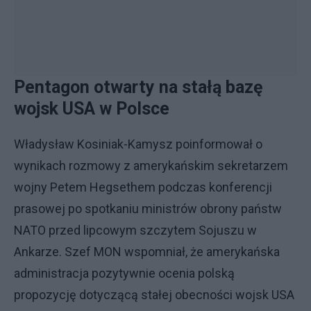
Pentagon otwarty na stałą bazę
wojsk USA w Polsce
Władysław Kosiniak-Kamysz poinformował o
wynikach rozmowy z amerykańskim sekretarzem
wojny Petem Hegsethem podczas konferencji
prasowej po spotkaniu ministrów obrony państw
NATO przed lipcowym szczytem Sojuszu w
Ankarze. Szef MON wspomniał, że amerykańska
administracja pozytywnie ocenia polską
propozycję dotyczącą stałej obecności wojsk USA