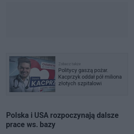
Zobacz także
Politycy gaszą pożar.
Kacprzyk oddał pół miliona
złotych szpitalowi
Polska i USA rozpoczynają dalsze
prace ws. bazy