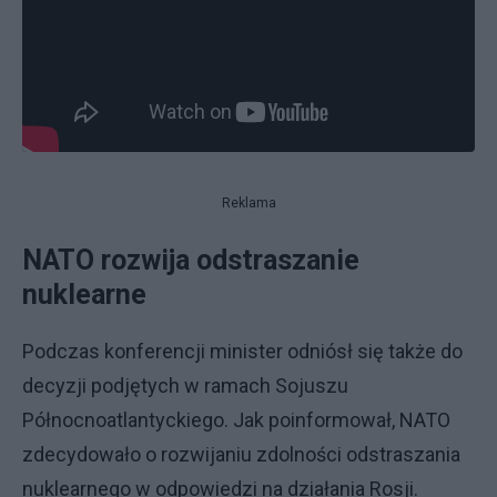
Reklama
NATO rozwija odstraszanie
nuklearne
Podczas konferencji minister odniósł się także do
decyzji podjętych w ramach Sojuszu
Północnoatlantyckiego. Jak poinformował, NATO
zdecydowało o rozwijaniu zdolności odstraszania
nuklearnego w odpowiedzi na działania Rosji.