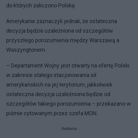
do których zaliczono Polskę
Amerykanie zaznaczyli jednak, że ostateczna
decyzja będzie uzależniona od szczegółów
przyszłego porozumienia między Warszawą a
Waszyngtonem.
– Departament Wojny jest otwarty na ofertę Polski
w zakresie stałego stacjonowania sił
amerykańskich na jej terytorium, jakkolwiek
ostateczna decyzja uzależniona będzie od
szczegółów takiego porozumienia – przekazano w
piśmie cytowanym przez szefa MON.
Reklama