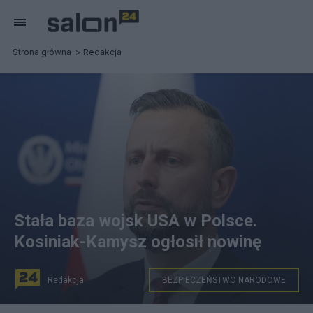
Strona główna
Redakcja
Stała baza wojsk USA w Polsce.
Kosiniak-Kamysz ogłosił nowinę
Redakcja
BEZPIECZEŃSTWO NARODOWE