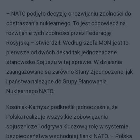
– NATO podjęło decyzję o rozwijaniu zdolności do
odstraszania nuklearnego. To jest odpowiedź na
rozwijanie tych zdolności przez Federację
Rosyjską – stwierdził. Według szefa MON jest to
pierwsze od dwóch dekad tak jednoznaczne
stanowisko Sojuszu w tej sprawie. W działania
zaangażowane są zarówno Stany Zjednoczone, jak
i państwa należące do Grupy Planowania
Nuklearnego NATO.
Kosiniak-Kamysz podkreślił jednocześnie, że
Polska realizuje wszystkie zobowiązania
sojusznicze i odgrywa kluczową rolę w systemie
bezpieczeństwa wschodniej flanki NATO. – Polska