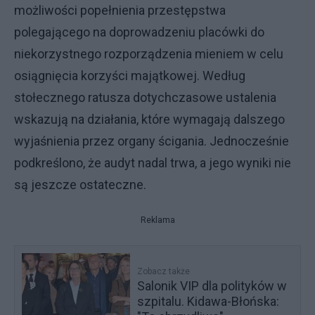
możliwości popełnienia przestępstwa
polegającego na doprowadzeniu placówki do
niekorzystnego rozporządzenia mieniem w celu
osiągnięcia korzyści majątkowej. Według
stołecznego ratusza dotychczasowe ustalenia
wskazują na działania, które wymagają dalszego
wyjaśnienia przez organy ścigania. Jednocześnie
podkreślono, że audyt nadal trwa, a jego wyniki nie
są jeszcze ostateczne.
Reklama
Zobacz także
Salonik VIP dla polityków w
szpitalu. Kidawa-Błońska: