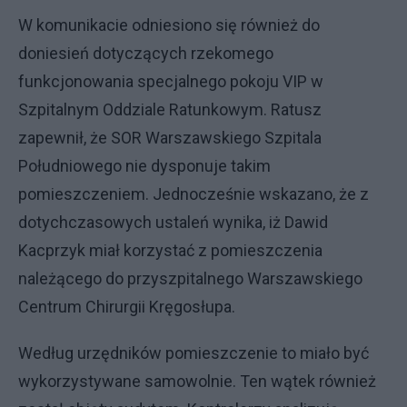
W komunikacie odniesiono się również do
doniesień dotyczących rzekomego
funkcjonowania specjalnego pokoju VIP w
Szpitalnym Oddziale Ratunkowym. Ratusz
zapewnił, że SOR Warszawskiego Szpitala
Południowego nie dysponuje takim
pomieszczeniem. Jednocześnie wskazano, że z
dotychczasowych ustaleń wynika, iż Dawid
Kacprzyk miał korzystać z pomieszczenia
należącego do przyszpitalnego Warszawskiego
Centrum Chirurgii Kręgosłupa.
Według urzędników pomieszczenie to miało być
wykorzystywane samowolnie. Ten wątek również