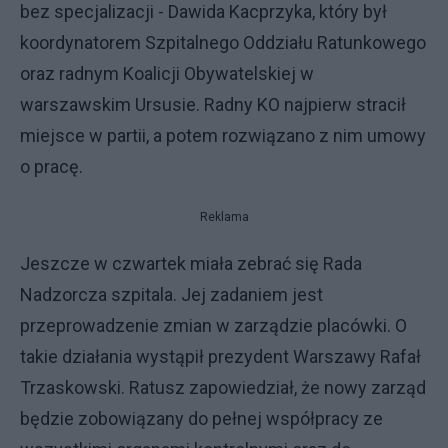
bez specjalizacji - Dawida Kacprzyka, który był
koordynatorem Szpitalnego Oddziału Ratunkowego
oraz radnym Koalicji Obywatelskiej w
warszawskim Ursusie. Radny KO najpierw stracił
miejsce w partii, a potem rozwiązano z nim umowy
o pracę.
Reklama
Jeszcze w czwartek miała zebrać się Rada
Nadzorcza szpitala. Jej zadaniem jest
przeprowadzenie zmian w zarządzie placówki. O
takie działania wystąpił prezydent Warszawy Rafał
Trzaskowski. Ratusz zapowiedział, że nowy zarząd
będzie zobowiązany do pełnej współpracy ze