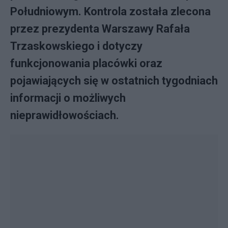
Południowym. Kontrola została zlecona
przez prezydenta Warszawy Rafała
Trzaskowskiego i dotyczy
funkcjonowania placówki oraz
pojawiających się w ostatnich tygodniach
informacji o możliwych
nieprawidłowościach.