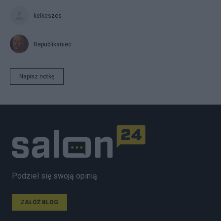
kelkeszos
Republikaniec
Napisz notkę
Podziel się swoją opinią
ZAŁÓŻ BLOG