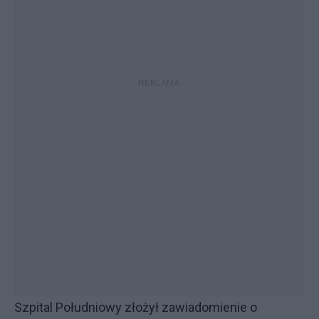
Szpital Południowy złożył zawiadomienie o