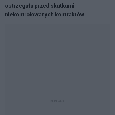
ostrzegała przed skutkami
niekontrolowanych kontraktów.