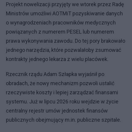
Projekt nowelizacji przyjęty we wtorek przez Radę
Ministrów umożliwi AOTMiT pozyskiwanie danych
o wynagrodzeniach pracowników medycznych
powiązanych z numerem PESEL lub numerem
prawa wykonywania zawodu. Do tej pory brakowało
jednego narzędzia, które pozwalałoby zsumować
kontrakty jednego lekarza z wielu placówek.
Rzecznik rządu Adam Szłapka wyjaśnił po
obradach, że nowy mechanizm pozwoli ustalić
rzeczywiste koszty i lepiej zarządzać finansami
systemu. Już w lipcu 2026 roku wejdzie w życie
centralny rejestr umów jednostek finansów
publicznych obejmujący m.in. publiczne szpitale.