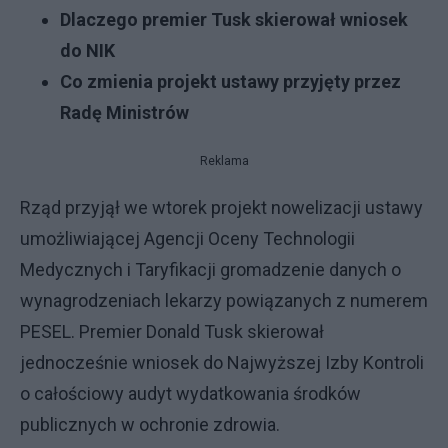
Dlaczego premier Tusk skierował wniosek
do NIK
Co zmienia projekt ustawy przyjęty przez
Radę Ministrów
Reklama
Rząd przyjął we wtorek projekt nowelizacji ustawy
umożliwiającej Agencji Oceny Technologii
Medycznych i Taryfikacji gromadzenie danych o
wynagrodzeniach lekarzy powiązanych z numerem
PESEL. Premier Donald Tusk skierował
jednocześnie wniosek do Najwyższej Izby Kontroli
o całościowy audyt wydatkowania środków
publicznych w ochronie zdrowia.