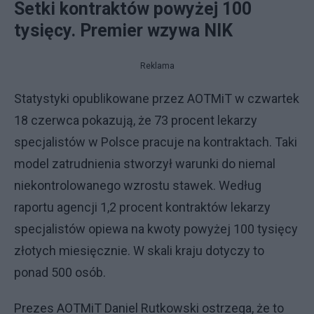
Setki kontraktów powyżej 100
tysięcy. Premier wzywa NIK
Reklama
Statystyki opublikowane przez AOTMiT w czwartek
18 czerwca pokazują, że 73 procent lekarzy
specjalistów w Polsce pracuje na kontraktach. Taki
model zatrudnienia stworzył warunki do niemal
niekontrolowanego wzrostu stawek. Według
raportu agencji 1,2 procent kontraktów lekarzy
specjalistów opiewa na kwoty powyżej 100 tysięcy
złotych miesięcznie. W skali kraju dotyczy to
ponad 500 osób.
Prezes AOTMiT Daniel Rutkowski ostrzega, że to