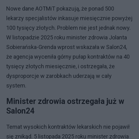
Nowe dane AOTMiT pokazują, że ponad 500
lekarzy specjalistów inkasuje miesięcznie powyżej
100 tysięcy złotych. Problem nie jest jednak nowy.
W listopadzie 2025 roku minister zdrowia Jolanta
Sobierańska-Grenda wprost wskazała w Salon24,
że agencja wyceniła górny pułap kontraktów na 40
tysięcy złotych miesięcznie, i ostrzegała, że
dysproporcje w zarobkach uderzają w cały
system.
Minister zdrowia ostrzegała już w
Salon24
Temat wysokich kontraktów lekarskich nie pojawił
się znikąd. 5 listopada 2025 roku minister zdrowia