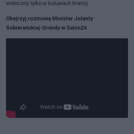
widoczny tylko w kuluarach branży.
Obejrzyj rozmowę Minister Jolanty
Sobierańskiej-Grendy w Salon24