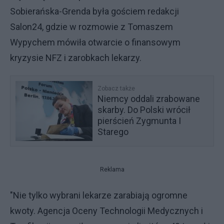
Sobierańska-Grenda była gościem redakcji
Salon24, gdzie w rozmowie z Tomaszem
Wypychem mówiła otwarcie o finansowym
kryzysie NFZ i zarobkach lekarzy.
Zobacz także
Niemcy oddali zrabowane
skarby. Do Polski wrócił
pierścień Zygmunta I
Starego
Reklama
"Nie tylko wybrani lekarze zarabiają ogromne
kwoty. Agencja Oceny Technologii Medycznych i