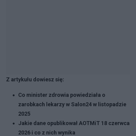
Z artykułu dowiesz się:
Co minister zdrowia powiedziała o
zarobkach lekarzy w Salon24 w listopadzie
2025
Jakie dane opublikował AOTMiT 18 czerwca
2026 i co z nich wynika