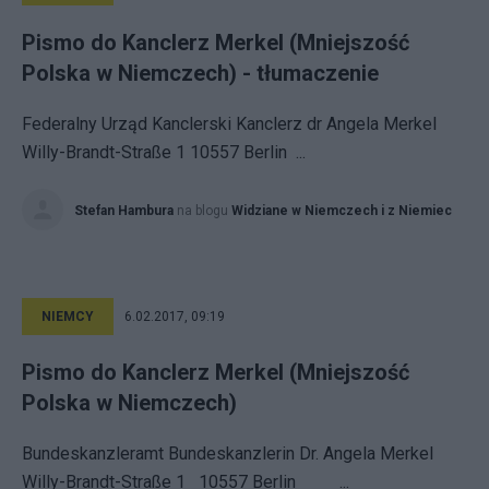
Pismo do Kanclerz Merkel (Mniejszość
Polska w Niemczech) - tłumaczenie
Federalny Urząd Kanclerski Kanclerz dr Angela Merkel
Willy-Brandt-Straße 1 10557 Berlin ...
Stefan Hambura
na blogu
Widziane w Niemczech i z Niemiec
NIEMCY
6.02.2017, 09:19
Pismo do Kanclerz Merkel (Mniejszość
Polska w Niemczech)
Bundeskanzleramt Bundeskanzlerin Dr. Angela Merkel
Willy-Brandt-Straße 1 10557 Berlin ...