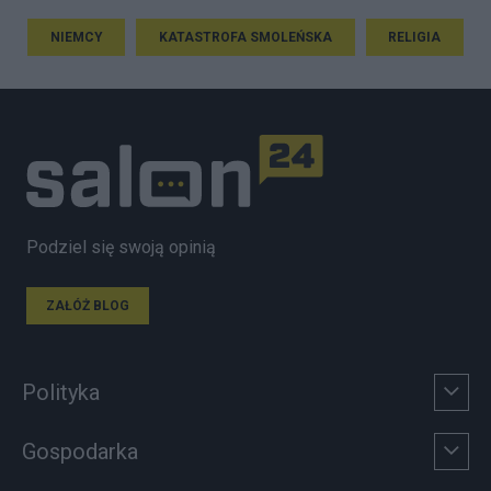
NIEMCY
KATASTROFA SMOLEŃSKA
RELIGIA
Podziel się swoją opinią
ZAŁÓŻ BLOG
Polityka
Gospodarka