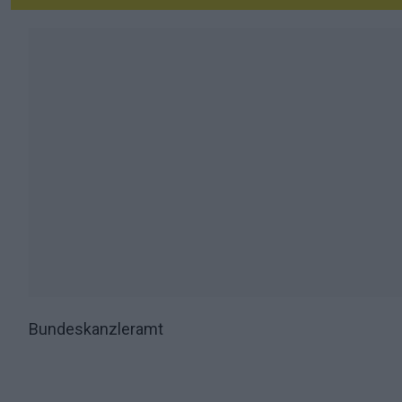
Bundeskanzleramt