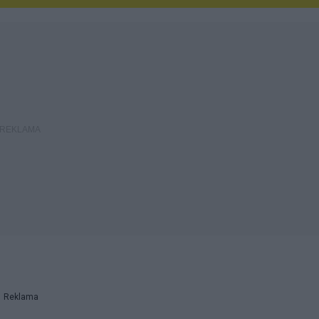
Reklama