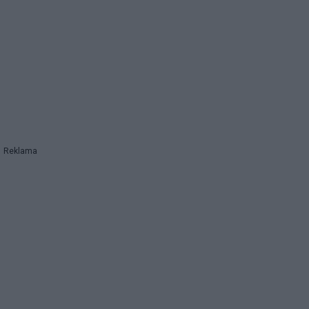
Reklama