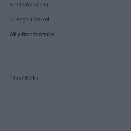
Bundeskanzlerin
Dr. Angela Merkel
Willy-Brandt-Straße 1
10557 Berlin