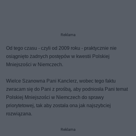
Reklama
Od tego czasu - czyli od 2009 roku - praktycznie nie
osiągnięto żadnych postępów w kwestii Polskiej
Mniejszości w Niemczech.
Wielce Szanowna Pani Kanclerz, wobec tego faktu
zwracam się do Pani z prośbą, aby podniosła Pani temat
Polskiej Mniejszości w Niemczech do sprawy
priorytetowej, tak aby została ona jak najszybciej
rozwiązana.
Reklama