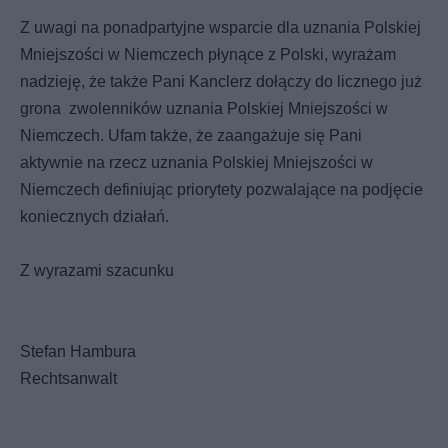
Z uwagi na ponadpartyjne wsparcie dla uznania Polskiej
Mniejszości w Niemczech płynące z Polski, wyrażam
nadzieję, że także Pani Kanclerz dołączy do licznego już
grona zwolenników uznania Polskiej Mniejszości w
Niemczech. Ufam także, że zaangażuje się Pani
aktywnie na rzecz uznania Polskiej Mniejszości w
Niemczech definiując priorytety pozwalające na podjęcie
koniecznych działań.
Z wyrazami szacunku
Stefan Hambura
Rechtsanwalt