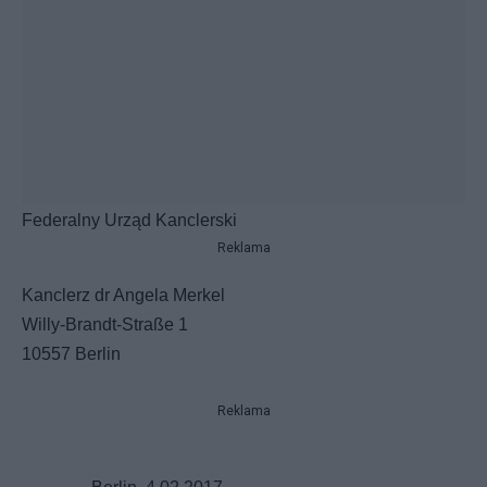
Federalny Urząd Kanclerski
Reklama
Kanclerz dr Angela Merkel
Willy-Brandt-Straße 1
10557 Berlin
Reklama