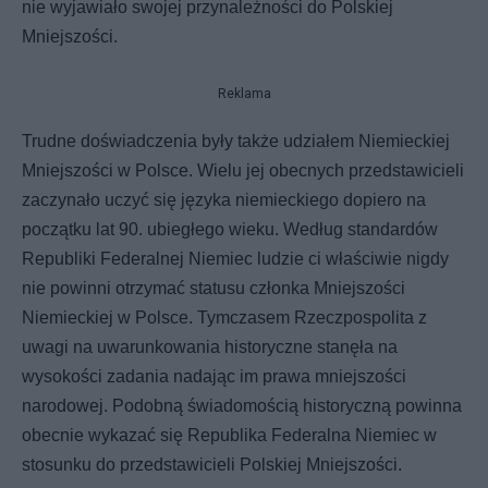
nie wyjawiało swojej przynależności do Polskiej
Mniejszości.
Reklama
Trudne doświadczenia były także udziałem Niemieckiej
Mniejszości w Polsce. Wielu jej obecnych przedstawicieli
zaczynało uczyć się języka niemieckiego dopiero na
początku lat 90. ubiegłego wieku. Według standardów
Republiki Federalnej Niemiec ludzie ci właściwie nigdy
nie powinni otrzymać statusu członka Mniejszości
Niemieckiej w Polsce. Tymczasem Rzeczpospolita z
uwagi na uwarunkowania historyczne stanęła na
wysokości zadania nadając im prawa mniejszości
narodowej. Podobną świadomością historyczną powinna
obecnie wykazać się Republika Federalna Niemiec w
stosunku do przedstawicieli Polskiej Mniejszości.