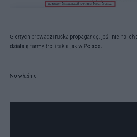
Giertych prowadzi ruską propagandę, jeśli nie na ich
działają farmy trolli takie jak w Polsce.
No właśnie