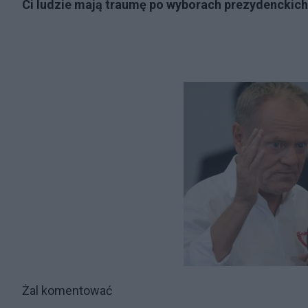
Ci ludzie mają traumę po wyborach prezydenckich,
Żal komentować