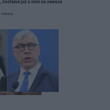
 zostanie już z nimi na zawsze
Reklama