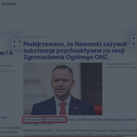
Reklama