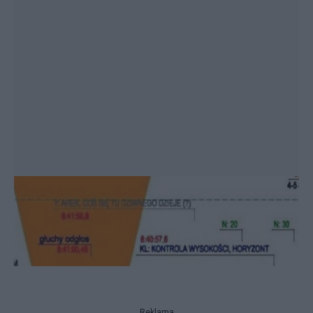
Reklama