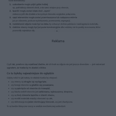
Reklama