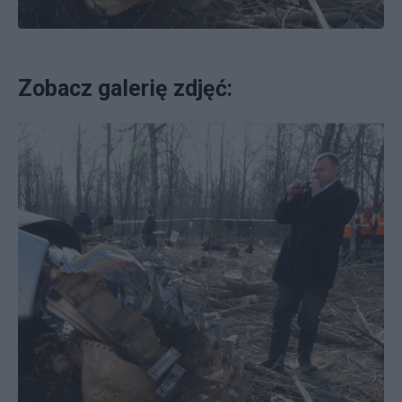
Zobacz galerię zdjęć: