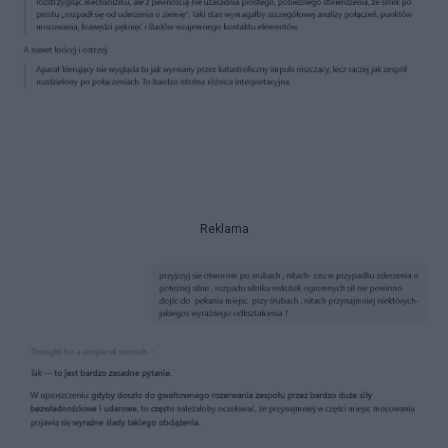
Reklama