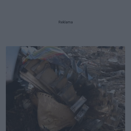
Reklama