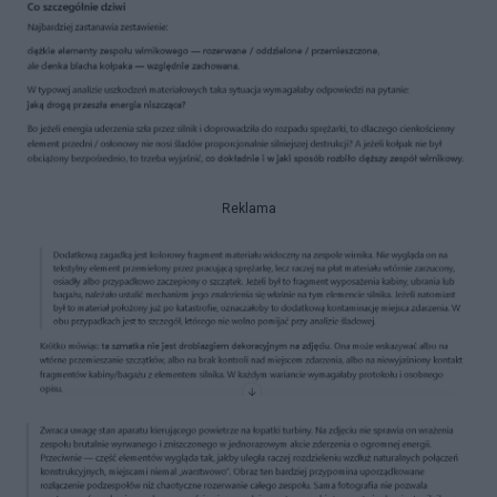
Reklama