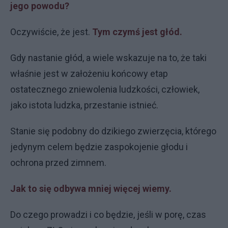
jego powodu?
Oczywiście, że jest.
Tym czymś jest głód.
Gdy nastanie głód, a wiele wskazuje na to, że taki
właśnie jest w założeniu końcowy etap
ostatecznego zniewolenia ludzkości, człowiek,
jako istota ludzka, przestanie istnieć.
Stanie się podobny do dzikiego zwierzęcia, którego
jedynym celem będzie zaspokojenie głodu i
ochrona przed zimnem.
Jak to się odbywa mniej więcej wiemy.
Do czego prowadzi i co będzie, jeśli w porę, czas