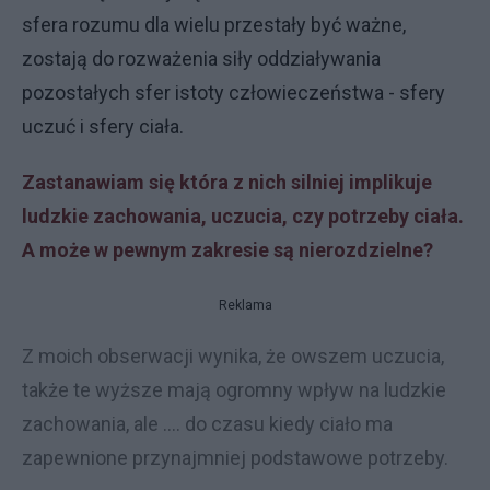
sfera rozumu dla wielu przestały być ważne,
zostają do rozważenia siły oddziaływania
pozostałych sfer istoty człowieczeństwa - sfery
uczuć i sfery ciała.
Zastanawiam się która z nich silniej implikuje
ludzkie zachowania, uczucia, czy potrzeby ciała.
A może w pewnym zakresie są nierozdzielne?
Reklama
Z moich obserwacji wynika, że owszem uczucia,
także te wyższe mają ogromny wpływ na ludzkie
zachowania, ale .... do czasu kiedy ciało ma
zapewnione przynajmniej podstawowe potrzeby.