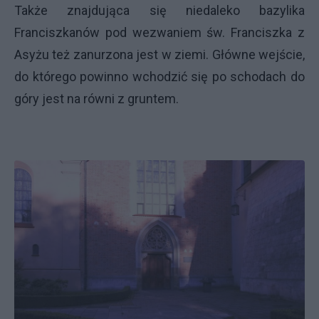
Także znajdująca się niedaleko bazylika
Franciszkanów pod wezwaniem św. Franciszka z
Asyżu też zanurzona jest w ziemi. Główne wejście,
do którego powinno wchodzić się po schodach do
góry jest na równi z gruntem.