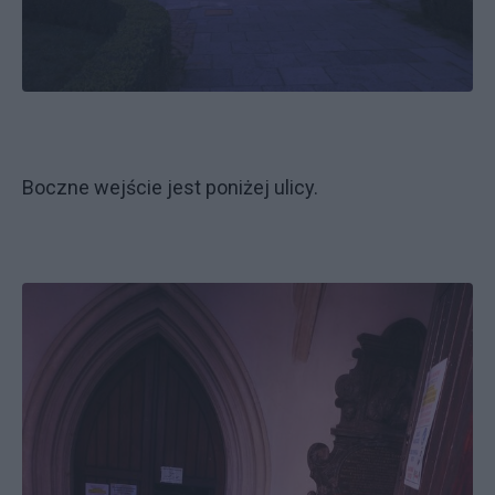
Boczne wejście jest poniżej ulicy.