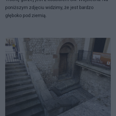
poniższym zdjęciu widzimy, że jest bardzo
głęboko pod ziemią.