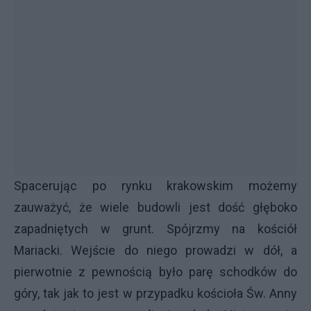
Spacerując po rynku krakowskim możemy
zauważyć, że wiele budowli jest dość głęboko
zapadniętych w grunt. Spójrzmy na kościół
Mariacki. Wejście do niego prowadzi w dół, a
pierwotnie z pewnością było parę schodków do
góry, tak jak to jest w przypadku kościoła Św. Anny