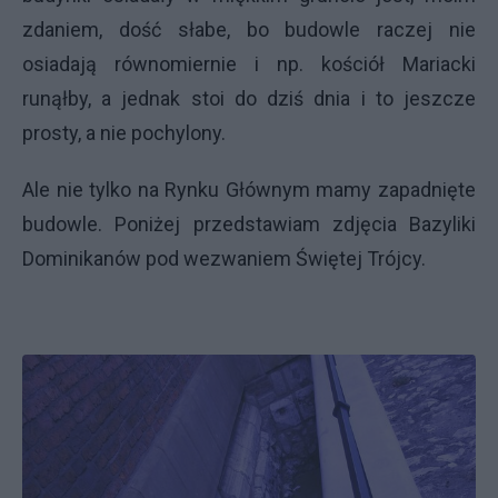
zdaniem, dość słabe, bo budowle raczej nie
osiadają równomiernie i np. kościół Mariacki
runąłby, a jednak stoi do dziś dnia i to jeszcze
prosty, a nie pochylony.
Ale nie tylko na Rynku Głównym mamy zapadnięte
budowle. Poniżej przedstawiam zdjęcia Bazyliki
Dominikanów pod wezwaniem Świętej Trójcy.