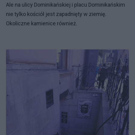
Ale na ulicy Dominikańskiej i placu Dominikańskim
nie tylko kościół jest zapadnięty w ziemię.
Okoliczne kamienice również.