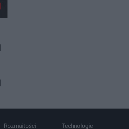
Rozmaitości
Technologie