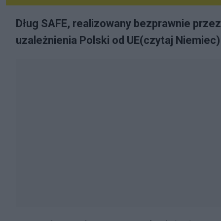
Dług SAFE, realizowany bezprawnie prze
uzależnienia Polski od UE(czytaj Niemiec) 