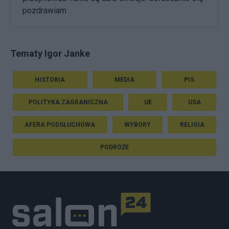
pozdrawiam
Tematy Igor Janke
HISTORIA
MEDIA
PIS
POLITYKA ZAGRANICZNA
UE
USA
AFERA PODSŁUCHOWA
WYBORY
RELIGIA
PODRÓŻE