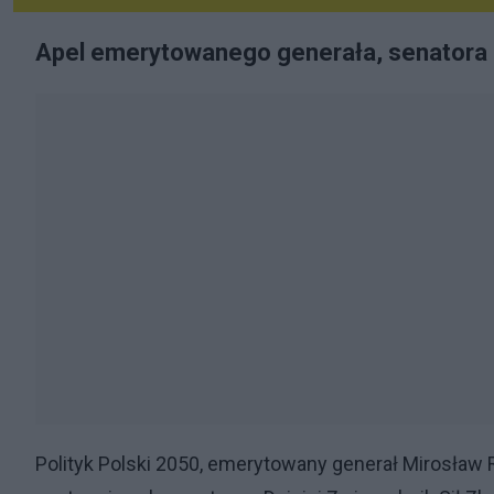
Apel emerytowanego generała, senatora
Polityk Polski 2050, emerytowany generał Mirosław