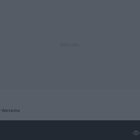
w Warzecha