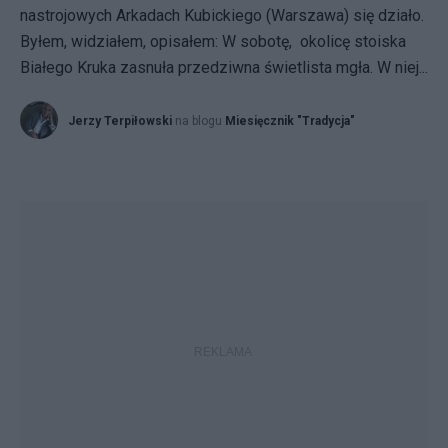
nastrojowych Arkadach Kubickiego (Warszawa) się działo.
Byłem, widziałem, opisałem: W sobotę, okolicę stoiska
Białego Kruka zasnuła przedziwna świetlista mgła. W niej...
Jerzy Terpiłowski
na blogu
Miesięcznik "Tradycja"