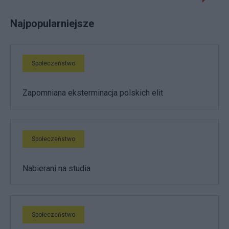
Najpopularniejsze
Społeczeństwo
Zapomniana eksterminacja polskich elit
Społeczeństwo
Nabierani na studia
Społeczeństwo