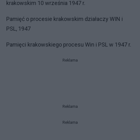
krakowskim 10 września 1947 r.
Pamięć o procesie krakowskim działaczy WIN i
PSL, 1947
Pamięci krakowskiego procesu Win i PSL w 1947 r.
Reklama
Reklama
Reklama