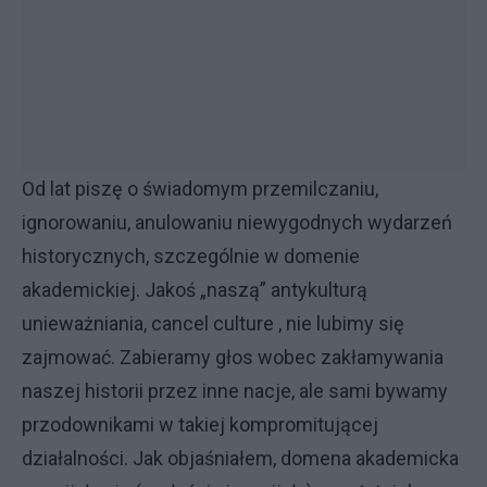
Od lat piszę o świadomym przemilczaniu,
ignorowaniu, anulowaniu niewygodnych wydarzeń
historycznych, szczególnie w domenie
akademickiej. Jakoś „naszą” antykulturą
unieważniania, cancel culture , nie lubimy się
zajmować. Zabieramy głos wobec zakłamywania
naszej historii przez inne nacje, ale sami bywamy
przodownikami w takiej kompromitującej
działalności. Jak objaśniałem, domena akademicka