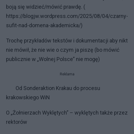
boją się widzieć/mówić prawdę. (
https://blogjw.wordpress.com/2025/08/04/czarny-
sufit-nad-domena-akademicka/)
Trochę przykładów tekstów i dokumentacji aby nikt
nie mówił, że nie wie o czym ja piszę (bo mówić
publicznie w „Wolnej Polsce” nie mogę)
Reklama
Od Sonderaktion Krakau do procesu
krakowskiego WiN
O „Żołnierzach Wyklętych” – wyklętych także przez
rektorów