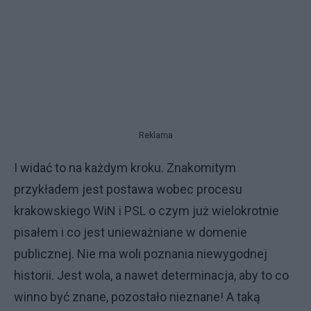
Reklama
I widać to na każdym kroku. Znakomitym
przykładem jest postawa wobec procesu
krakowskiego WiN i PSL o czym już wielokrotnie
pisałem i co jest unieważniane w domenie
publicznej. Nie ma woli poznania niewygodnej
historii. Jest wola, a nawet determinacja, aby to co
winno być znane, pozostało nieznane! A taką