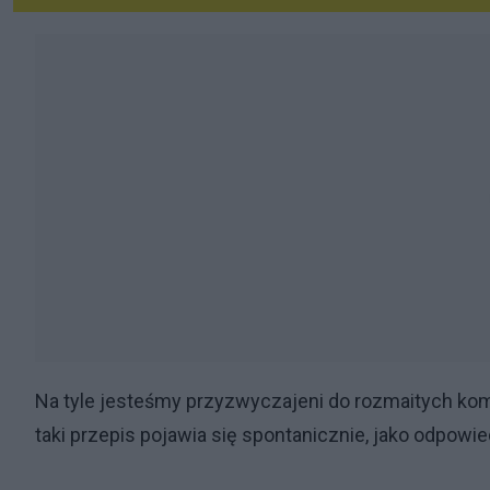
Na tyle jesteśmy przyzwyczajeni do rozmaitych k
taki przepis pojawia się spontanicznie, jako odpowie