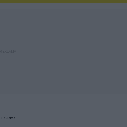
Reklama