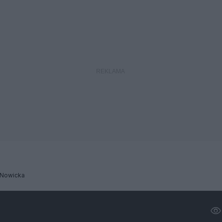
 Nowicka