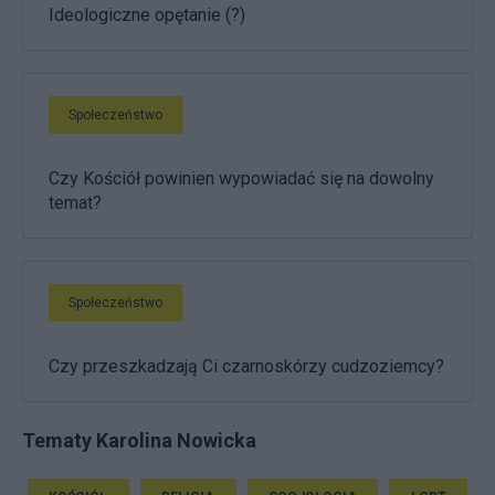
Ideologiczne opętanie (?)
Społeczeństwo
Czy Kościół powinien wypowiadać się na dowolny
temat?
Społeczeństwo
Czy przeszkadzają Ci czarnoskórzy cudzoziemcy?
Tematy Karolina Nowicka