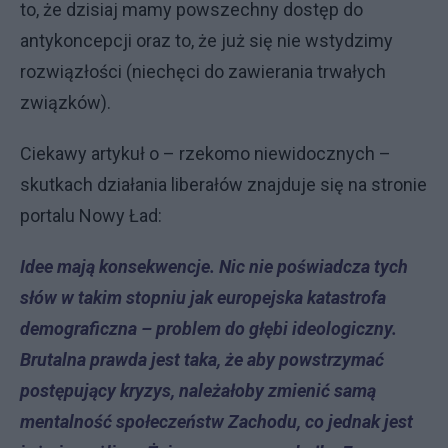
to, że dzisiaj mamy powszechny dostęp do
antykoncepcji oraz to, że już się nie wstydzimy
rozwiązłości (niechęci do zawierania trwałych
związków).
Ciekawy artykuł o – rzekomo niewidocznych –
skutkach działania liberałów znajduje się na stronie
portalu Nowy Ład:
Idee mają konsekwencje. Nic nie poświadcza tych
słów w takim stopniu jak europejska katastrofa
demograficzna – problem do głębi ideologiczny.
Brutalna prawda jest taka, że aby powstrzymać
postępujący kryzys, należałoby zmienić samą
mentalność społeczeństw Zachodu, co jednak jest