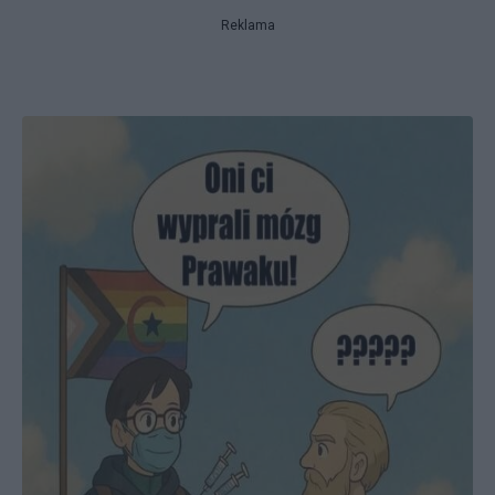
Reklama