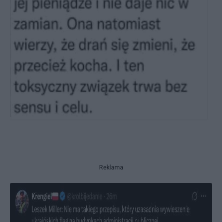
Reklama