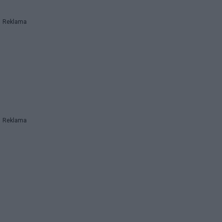
Reklama
Reklama