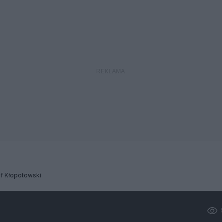
f Kłopotowski