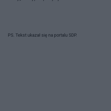
PS. Tekst ukazał się na portalu SDP.