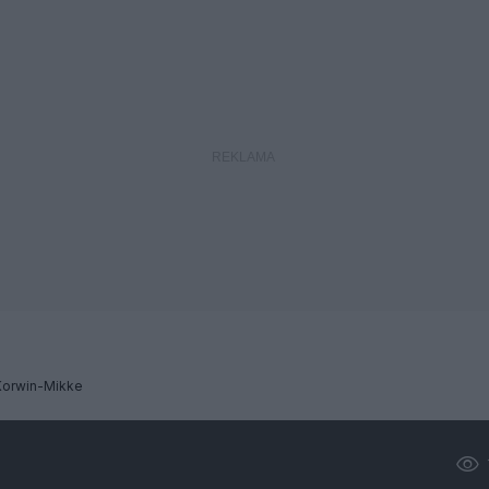
Korwin-Mikke