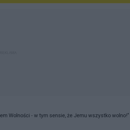
kiem Wolności - w tym sensie, że Jemu wszystko wolno!"