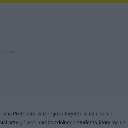
 Pana Profesora, ważnego autorytetu w dziedzinie
ał przyjąć jego bardzo zdolnego studenta, który ma do