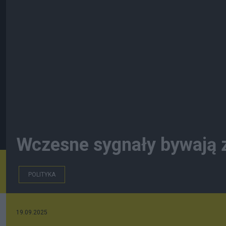
Wczesne sygnały bywają 
POLITYKA
19.09.2025