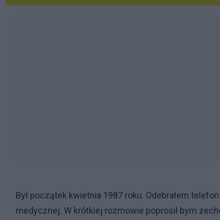
Był początek kwietnia 1987 roku. Odebrałem telefon
medycznej. W krótkiej rozmowie poprosił bym zechci