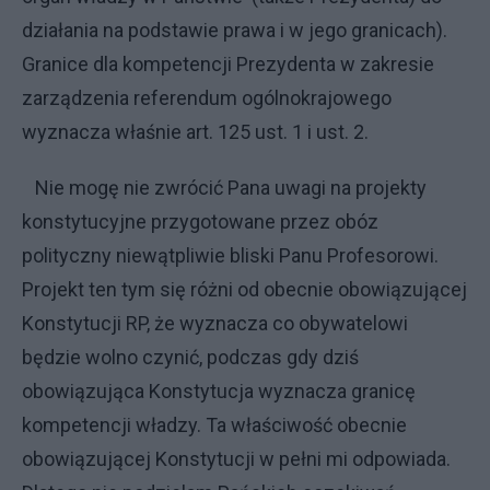
działania na podstawie prawa i w jego granicach).
Granice dla kompetencji Prezydenta w zakresie
zarządzenia referendum ogólnokrajowego
wyznacza właśnie art. 125 ust. 1 i ust. 2.
Nie mogę nie zwrócić Pana uwagi na projekty
konstytucyjne przygotowane przez obóz
polityczny niewątpliwie bliski Panu Profesorowi.
Projekt ten tym się różni od obecnie obowiązującej
Konstytucji RP, że wyznacza co obywatelowi
będzie wolno czynić, podczas gdy dziś
obowiązująca Konstytucja wyznacza granicę
kompetencji władzy. Ta właściwość obecnie
obowiązującej Konstytucji w pełni mi odpowiada.