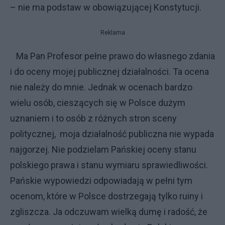
– nie ma podstaw w obowiązującej Konstytucji.
Reklama
Ma Pan Profesor pełne prawo do własnego zdania
i do oceny mojej publicznej działalności. Ta ocena
nie należy do mnie. Jednak w ocenach bardzo
wielu osób, cieszących się w Polsce dużym
uznaniem i to osób z różnych stron sceny
politycznej, moja działalność publiczna nie wypada
najgorzej. Nie podzielam Pańskiej oceny stanu
polskiego prawa i stanu wymiaru sprawiedliwości.
Pańskie wypowiedzi odpowiadają w pełni tym
ocenom, które w Polsce dostrzegają tylko ruiny i
zgliszcza. Ja odczuwam wielką dumę i radość, że