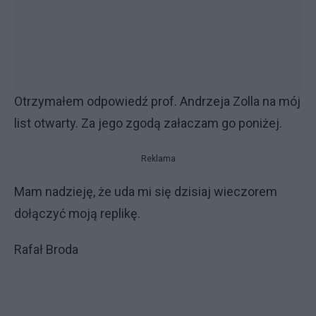
Otrzymałem odpowiedź prof. Andrzeja Zolla na mój
list otwarty. Za jego zgodą załaczam go poniżej.
Reklama
Mam nadzieję, że uda mi się dzisiaj wieczorem
dołączyć moją replikę.
Rafał Broda