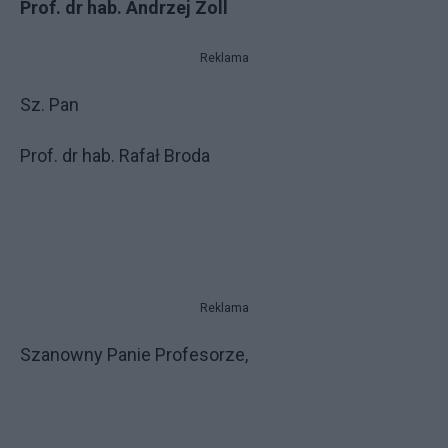
Prof. dr hab. Andrzej Zoll
Reklama
Sz. Pan
Prof. dr hab. Rafał Broda
Reklama
Szanowny Panie Profesorze,