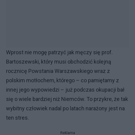
Wprost nie mogę patrzyć jak męczy się prof.
Bartoszewski, który musi obchodzić kolejną
rocznicę Powstania Warszawskiego wraz z
polskim motłochem, którego – co pamiętamy z
innej jego wypowiedzi – już podczas okupacji bał
się o wiele bardziej niż Niemców. To przykre, że tak
wybitny człowiek nadal po latach narażony jest na
ten stres.
Reklama