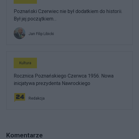
Poznański Czerwiec nie był dodatkiem do historii.
Był jej początkiem…
Jan Filip Libicki
Kultura
Rocznica Poznańskiego Czerwca 1956. Nowa
inicjatywa prezydenta Nawrockiego
Redakcja
Komentarze