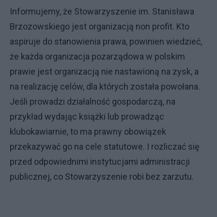
Informujemy, że Stowarzyszenie im. Stanisława
Brzozowskiego jest organizacją non profit. Kto
aspiruje do stanowienia prawa, powinien wiedzieć,
że każda organizacja pozarządowa w polskim
prawie jest organizacją nie nastawioną na zysk, a
na realizację celów, dla których została powołana.
Jeśli prowadzi działalność gospodarczą, na
przykład wydając książki lub prowadząc
klubokawiarnie, to ma prawny obowiązek
przekazywać go na cele statutowe. I rozliczać się
przed odpowiednimi instytucjami administracji
publicznej, co Stowarzyszenie robi bez zarzutu.