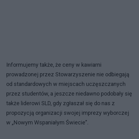
Informujemy także, że ceny w kawiarni
prowadzonej przez Stowarzyszenie nie odbiegają
od standardowych w miejscach uczęszczanych
przez studentów, a jeszcze niedawno podobały się
także liderowi SLD, gdy zgłaszał się do nas z
propozycją organizacji swojej imprezy wyborczej
w „Nowym Wspaniałym Świecie”.