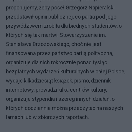
proponujemy, żeby poseł Grzegorz Napieralski
przedstawił opinii publicznej, co partia pod jego
przywództwem zrobiła dla biednych studentów, o
których się tak martwi. Stowarzyszenie im.
Stanisława Brzozowskiego, choć nie jest
finansowaną przez państwo partią polityczną,
organizuje dla nich rokrocznie ponad tysiąc
bezpłatnych wydarzeń kulturalnych w całej Polsce,
wydaje kilkadziesiąt książek, pismo, dziennik
internetowy, prowadzi kilka centrów kultury,
organizuje stypendia i szereg innych działań, o
których codziennie można przeczytać na naszych
łamach lub w
zbiorczych raportach
.