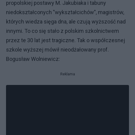
propolskiej postawy M. Jakubiaka i tabuny
niedokształconych "wykształcichów", magistrów,
których wiedza sięga dna, ale czują wyższość nad
innymi. To co się stało z polskim szkolnictwem
przez te 30 lat jest tragiczne. Tak o współczesnej
szkole wyższej mówił nieodżałowany prof.
Bogusław Wolniewicz:
Reklama