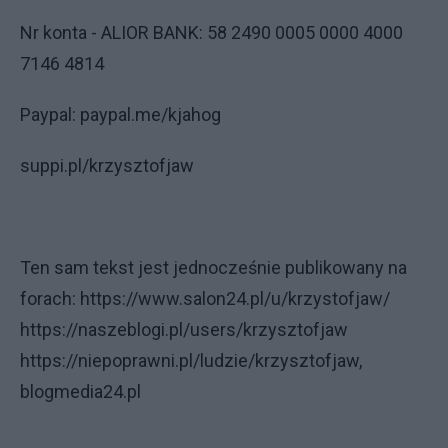
Nr konta - ALIOR BANK: 58 2490 0005 0000 4000
7146 4814
Paypal: paypal.me/kjahog
suppi.pl/krzysztofjaw
Ten sam tekst jest jednocześnie publikowany na
forach: https://www.salon24.pl/u/krzystofjaw/
https://naszeblogi.pl/users/krzysztofjaw
https://niepoprawni.pl/ludzie/krzysztofjaw,
blogmedia24.pl