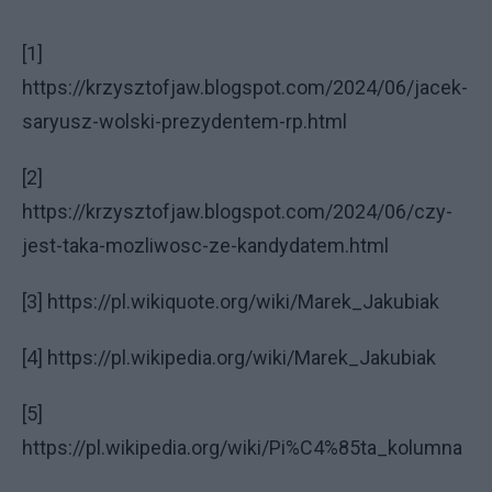
[1]
https://krzysztofjaw.blogspot.com/2024/06/jacek-
saryusz-wolski-prezydentem-rp.html
[2]
https://krzysztofjaw.blogspot.com/2024/06/czy-
jest-taka-mozliwosc-ze-kandydatem.html
[3] https://pl.wikiquote.org/wiki/Marek_Jakubiak
[4] https://pl.wikipedia.org/wiki/Marek_Jakubiak
[5]
https://pl.wikipedia.org/wiki/Pi%C4%85ta_kolumna