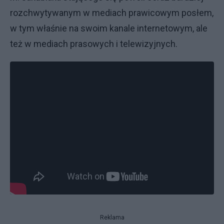
rozchwytywanym w mediach prawicowym posłem,
w tym właśnie na swoim kanale internetowym, ale
też w mediach prasowych i telewizyjnych.
Reklama