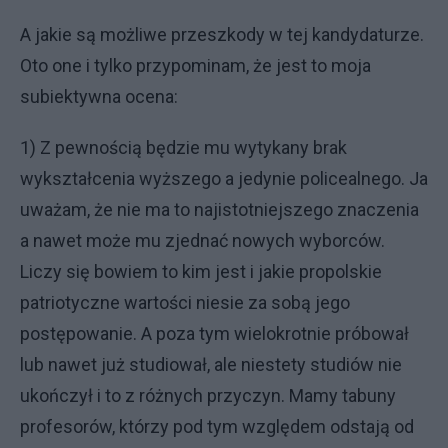
A jakie są możliwe przeszkody w tej kandydaturze.
Oto one i tylko przypominam, że jest to moja
subiektywna ocena:
1) Z pewnością będzie mu wytykany brak
wykształcenia wyższego a jedynie policealnego. Ja
uważam, że nie ma to najistotniejszego znaczenia
a nawet może mu zjednać nowych wyborców.
Liczy się bowiem to kim jest i jakie propolskie
patriotyczne wartości niesie za sobą jego
postępowanie. A poza tym wielokrotnie próbował
lub nawet już studiował, ale niestety studiów nie
ukończył i to z różnych przyczyn. Mamy tabuny
profesorów, którzy pod tym względem odstają od