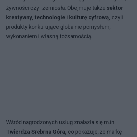
żywności czy rzemiosła. Obejmuje także
sektor
kreatywny, technologie i kulturę cyfrową,
czyli
produkty konkurujące globalnie pomysłem,
wykonaniem i własną tożsamością.
Wśród nagrodzonych usług znalazła się m.in.
Twierdza Srebrna Góra,
co pokazuje, że markę