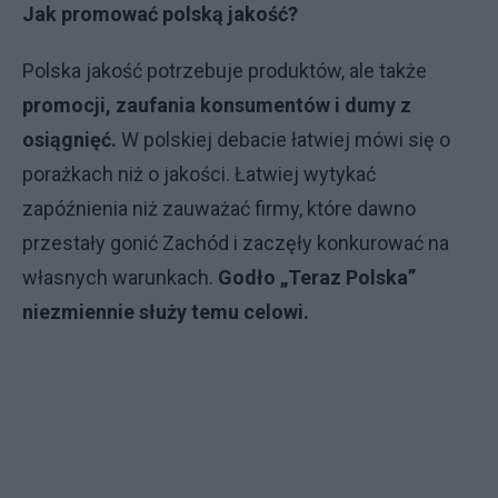
Jak promować polską jakość?
Polska jakość potrzebuje produktów, ale także
promocji, zaufania konsumentów i dumy z
osiągnięć.
W polskiej debacie łatwiej mówi się o
porażkach niż o jakości. Łatwiej wytykać
zapóźnienia niż zauważać firmy, które dawno
przestały gonić Zachód i zaczęły konkurować na
własnych warunkach.
Godło „Teraz Polska”
niezmiennie służy temu celowi.