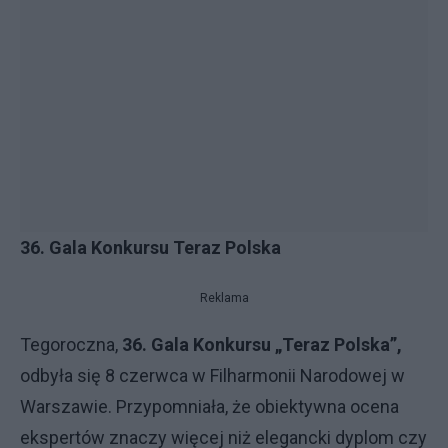
36. Gala Konkursu Teraz Polska
Reklama
Tegoroczna,
36. Gala Konkursu „Teraz Polska”,
odbyła się 8 czerwca w Filharmonii Narodowej w
Warszawie. Przypomniała, że obiektywna ocena
ekspertów znaczy więcej niż elegancki dyplom czy