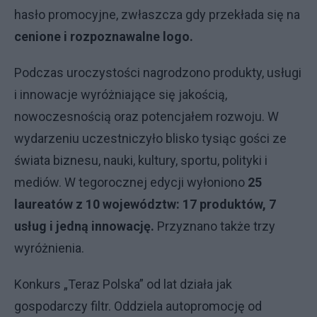
hasło promocyjne, zwłaszcza gdy przekłada się na
cenione i rozpoznawalne logo.
Podczas uroczystości nagrodzono produkty, usługi
i innowacje wyróżniające się jakością,
nowoczesnością oraz potencjałem rozwoju. W
wydarzeniu uczestniczyło blisko tysiąc gości ze
świata biznesu, nauki, kultury, sportu, polityki i
mediów. W tegorocznej edycji wyłoniono
25
laureatów z 10 województw: 17 produktów, 7
usług i jedną innowację.
Przyznano także trzy
wyróżnienia.
Konkurs „Teraz Polska” od lat działa jak
gospodarczy filtr. Oddziela autopromocję od