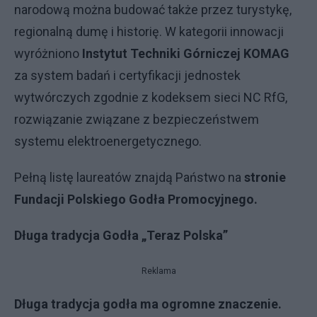
narodową można budować także przez turystykę,
regionalną dumę i historię. W kategorii innowacji
wyróżniono
Instytut Techniki Górniczej KOMAG
za system badań i certyfikacji jednostek
wytwórczych zgodnie z kodeksem sieci NC RfG,
rozwiązanie związane z bezpieczeństwem
systemu elektroenergetycznego.
Pełną listę laureatów znajdą Państwo na
stronie
Fundacji Polskiego Godła Promocyjnego.
Długa tradycja Godła „Teraz Polska”
Reklama
Długa tradycja godła ma ogromne znaczenie.