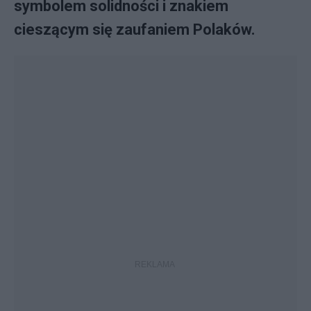
symbolem solidności i znakiem
cieszącym się zaufaniem Polaków.