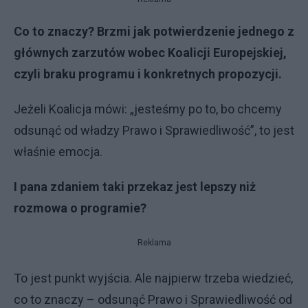
Co to znaczy? Brzmi jak potwierdzenie jednego z
głównych zarzutów wobec Koalicji Europejskiej,
czyli braku programu i konkretnych propozycji.
Jeżeli Koalicja mówi: „jesteśmy po to, bo chcemy
odsunąć od władzy Prawo i Sprawiedliwość”, to jest
właśnie emocja.
I pana zdaniem taki przekaz jest lepszy niż
rozmowa o programie?
Reklama
To jest punkt wyjścia. Ale najpierw trzeba wiedzieć,
co to znaczy – odsunąć Prawo i Sprawiedliwość od