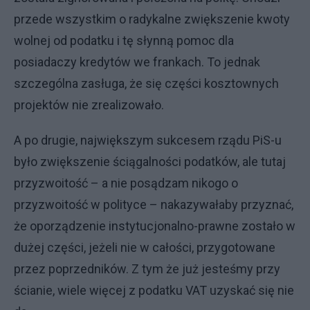
przede wszystkim o radykalne zwiększenie kwoty
wolnej od podatku i tę słynną pomoc dla
posiadaczy kredytów we frankach. To jednak
szczególna zasługa, że się części kosztownych
projektów nie zrealizowało.
A po drugie, największym sukcesem rządu PiS-u
było zwiększenie ściągalności podatków, ale tutaj
przyzwoitość – a nie posądzam nikogo o
przyzwoitość w polityce – nakazywałaby przyznać,
że oporządzenie instytucjonalno-prawne zostało w
dużej części, jeżeli nie w całości, przygotowane
przez poprzedników. Z tym że już jesteśmy przy
ścianie, wiele więcej z podatku VAT uzyskać się nie