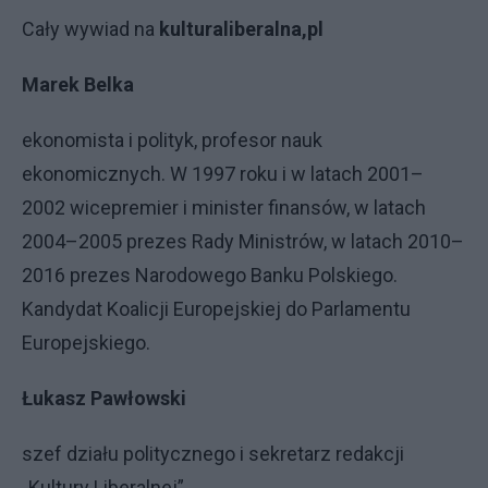
Cały wywiad na
kulturaliberalna,pl
Marek Belka
ekonomista i polityk, profesor nauk
ekonomicznych. W 1997 roku i w latach 2001–
2002 wicepremier i minister finansów, w latach
2004–2005 prezes Rady Ministrów, w latach 2010–
2016 prezes Narodowego Banku Polskiego.
Kandydat Koalicji Europejskiej do Parlamentu
Europejskiego.
Łukasz Pawłowski
szef działu politycznego i sekretarz redakcji
„Kultury Liberalnej”.