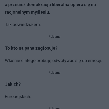
a przecież demokracja liberalna opiera się na
racjonalnym myśleniu.
Tak powiedziałem.
Reklama
To kto na pana zagłosuje?
Właśnie dlatego próbuję odwoływać się do emocji.
Reklama
Jakich?
Europejskich.
Reklama