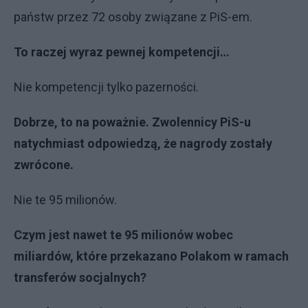
państw przez 72 osoby związane z PiS-em.
To raczej wyraz pewnej kompetencji…
Nie kompetencji tylko pazerności.
Dobrze, to na poważnie. Zwolennicy PiS-u
natychmiast odpowiedzą, że nagrody zostały
zwrócone.
Nie te 95 milionów.
Czym jest nawet te 95 milionów wobec
miliardów, które przekazano Polakom w ramach
transferów socjalnych?