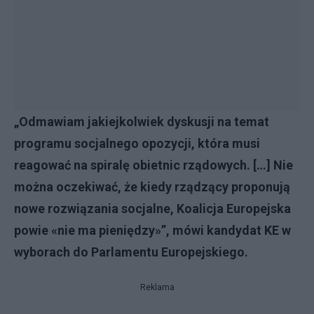
„Odmawiam jakiejkolwiek dyskusji na temat
programu socjalnego opozycji, która musi
reagować na spiralę obietnic rządowych. […] Nie
można oczekiwać, że kiedy rządzący proponują
nowe rozwiązania socjalne, Koalicja Europejska
powie «nie ma pieniędzy»”, mówi kandydat KE w
wyborach do Parlamentu Europejskiego.
Reklama