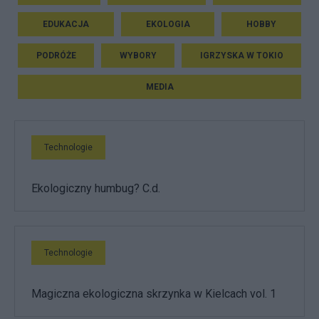
EDUKACJA
EKOLOGIA
HOBBY
PODRÓŻE
WYBORY
IGRZYSKA W TOKIO
MEDIA
Technologie
Ekologiczny humbug? C.d.
Technologie
Magiczna ekologiczna skrzynka w Kielcach vol. 1