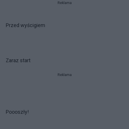
Reklama
Przed wyścigiem
Zaraz start
Reklama
Poooszły!