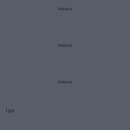
Reklama
Reklama
Reklama
I po