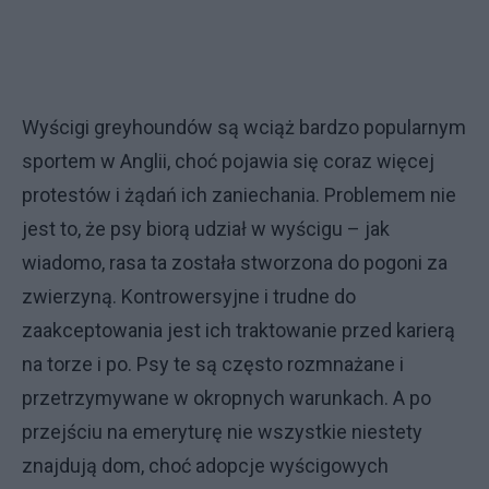
Wyścigi greyhoundów są wciąż bardzo popularnym
sportem w Anglii, choć pojawia się coraz więcej
protestów i żądań ich zaniechania. Problemem nie
jest to, że psy biorą udział w wyścigu – jak
wiadomo, rasa ta została stworzona do pogoni za
zwierzyną. Kontrowersyjne i trudne do
zaakceptowania jest ich traktowanie przed karierą
na torze i po. Psy te są często rozmnażane i
przetrzymywane w okropnych warunkach. A po
przejściu na emeryturę nie wszystkie niestety
znajdują dom, choć adopcje wyścigowych