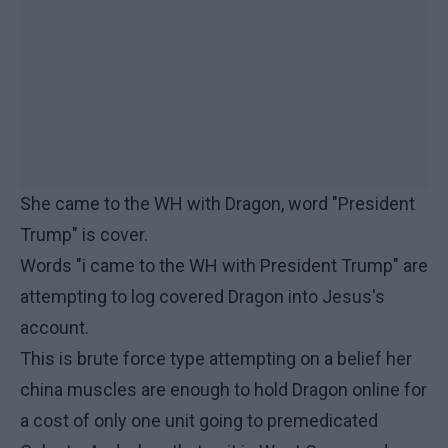
She came to the WH with Dragon, word "President
Trump" is cover.
Words "i came to the WH with President Trump" are
attempting to log covered Dragon into Jesus's
account.
This is brute force type attempting on a belief her
china muscles are enough to hold Dragon online for
a cost of only one unit going to premedicated