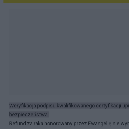
Weryfikacja podpisu kwalifikowanego certyfikacji 
bezpieczeństwa:
Refund za raka honorowany przez Ewangelię nie wyma