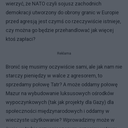
wierzyć, że NATO czyli sojusz zachodnich
demokracji utworzony do obrony granic w Europie
przed agresją jest czymś co rzeczywiście istnieje,
czy można go będzie przehandlować jak więcej
ktoś zapłaci?
Reklama
Bronić się musimy oczywiście sami, ale jak nam nie
starczy pieniędzy w walce z agresorem, to
sprzedamy połowę Tatr? A może oddamy połowę
Mazur na wybudowanie luksusowych ośrodków
wypoczynkowych (tak jak projekty dla Gazy) dla
społeczności międzynarodowych i oddamy w
wieczyste użytkowanie? Wprowadzimy może w