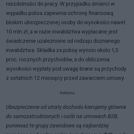
niezdolności do pracy. W przypadku śmierci w
wypadku polisa zapewnia ochronę finansową
bliskim ubezpieczonej osoby do wysokości nawet
10 mln zł, a w razie inwalidztwa wypłacane jest
świadczenie uzależnione od rodzaju doznanego
inwalidztwa. Składka za polisę wynosi około 1,5
proc. rocznych przychodów, a do obliczenia
wysokości wypłaty pod uwagę brane są przychody
z ostatnich 12 miesięcy przed zawarciem umowy.
Reklama
Ubezpieczenie od utraty dochodu kierujemy głównie
do samozatrudnionych i osób na umowach B2B,
ponieważ te grupy zawodowe są najbardziej