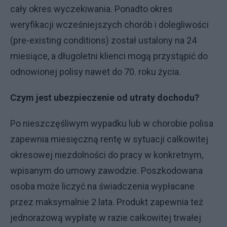
cały okres wyczekiwania. Ponadto okres
weryfikacji wcześniejszych chorób i dolegliwości
(pre-existing conditions) został ustalony na 24
miesiące, a długoletni klienci mogą przystąpić do
odnowionej polisy nawet do 70. roku życia.
Czym jest ubezpieczenie od utraty dochodu?
Po nieszczęśliwym wypadku lub w chorobie polisa
zapewnia miesięczną rentę w sytuacji całkowitej
okresowej niezdolności do pracy w konkretnym,
wpisanym do umowy zawodzie. Poszkodowana
osoba może liczyć na świadczenia wypłacane
przez maksymalnie 2 lata. Produkt zapewnia też
jednorazową wypłatę w razie całkowitej trwałej