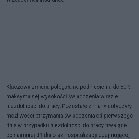
Kluczowa zmiana polegała na podniesieniu do 80%
maksymalnej wysokości świadczenia w razie
niezdolności do pracy. Pozostałe zmiany dotyczyły
możliwości otrzymania świadczenia od pierwszego
dnia w przypadku niezdolności do pracy trwającej
co najmniej 31 dni oraz hospitalizacji obejmującej