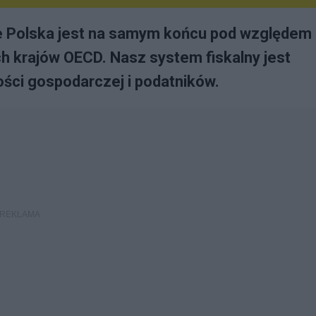
e Polska jest na samym końcu pod względem
h krajów OECD. Nasz system fiskalny jest
ości gospodarczej i podatników.