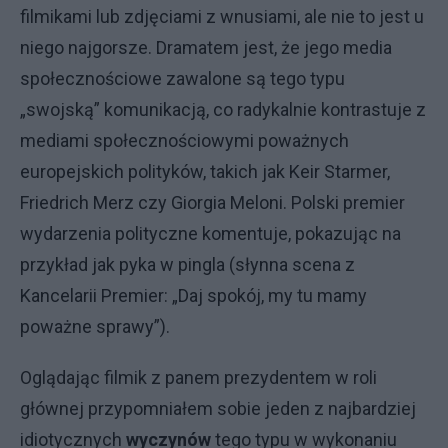
filmikami lub zdjęciami z wnusiami, ale nie to jest u
niego najgorsze. Dramatem jest, że jego media
społecznościowe zawalone są tego typu
„swojską” komunikacją, co radykalnie kontrastuje z
mediami społecznościowymi poważnych
europejskich polityków, takich jak Keir Starmer,
Friedrich Merz czy Giorgia Meloni. Polski premier
wydarzenia polityczne komentuje, pokazując na
przykład jak pyka w pingla (słynna scena z
Kancelarii Premier: „Daj spokój, my tu mamy
poważne sprawy”).
Oglądając filmik z panem prezydentem w roli
głównej przypomniałem sobie jeden z najbardziej
idiotycznych
wyczynów
tego typu w wykonaniu