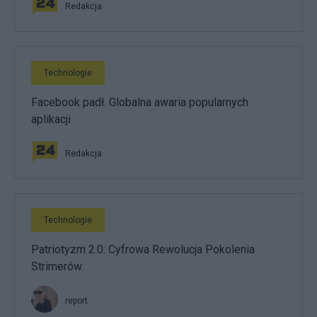
Redakcja
Technologie
Facebook padł. Globalna awaria popularnych
aplikacji
Redakcja
Technologie
Patriotyzm 2.0: Cyfrowa Rewolucja Pokolenia
Strimerów.
report